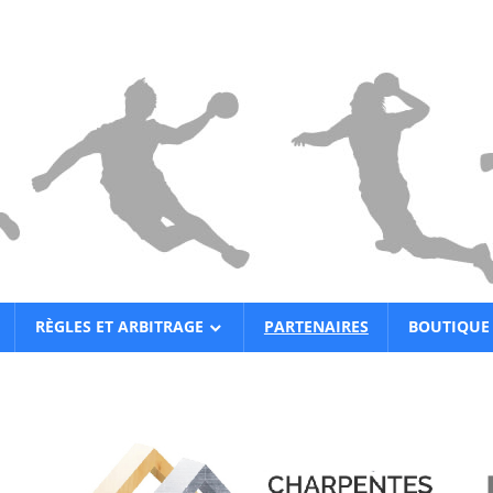
RÈGLES ET ARBITRAGE
PARTENAIRES
BOUTIQUE