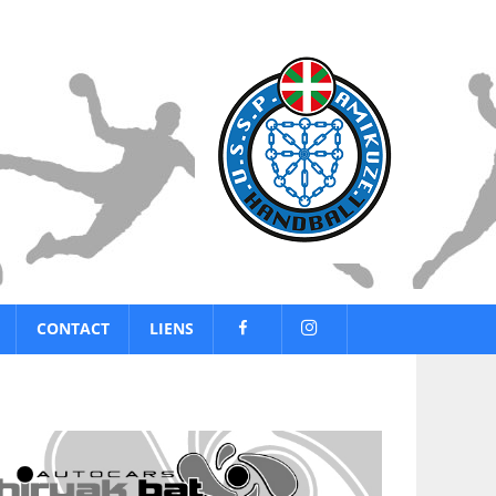
CONTACT
LIENS