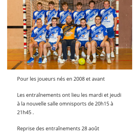
Pour les joueurs nés en 2008 et avant
Les entraînements ont lieu les mardi et jeudi
à la nouvelle salle omnisports de 20h15 à
21h45 .
Reprise des entraînements 28 août