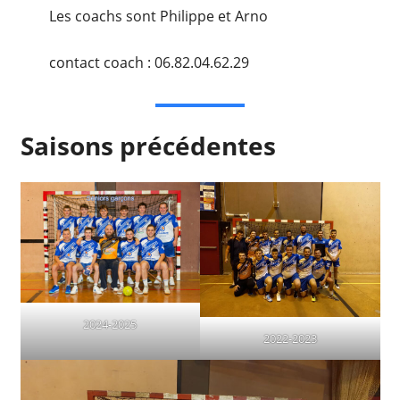
Les coachs sont Philippe et Arno
contact coach : 06.82.04.62.29
Saisons précédentes
2024-2025
2022-2023