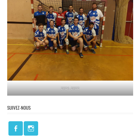
2021-2022
SUIVEZ-NOUS