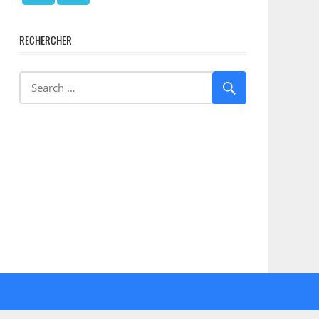
RECHERCHER