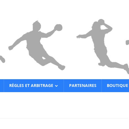
RÈGLES ET ARBITRAGE
PARTENAIRES
BOUTIQUE