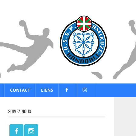
CONTACT
LIENS
SUIVEZ-NOUS