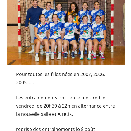
Pour toutes les filles nées en 2007, 2006,
2005, ….
Les entraînements ont lieu le mercredi et
vendredi de 20h30 à 22h en alternance entre
la nouvelle salle et Airetik.
reprise des entraînements le 8 août