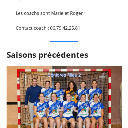
Les coachs sont Marie et Roger
Contact coach : 06.79.42.25.81
Saisons précédentes