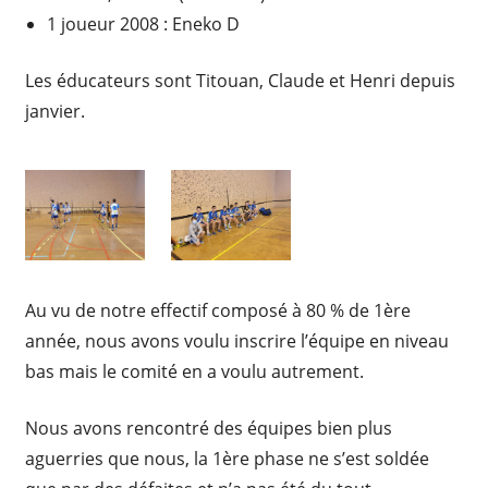
1 joueur 2008 : Eneko D
Les éducateurs sont Titouan, Claude et Henri depuis
janvier.
Au vu de notre effectif composé à 80 % de 1ère
année, nous avons voulu inscrire l’équipe en niveau
bas mais le comité en a voulu autrement.
Nous avons rencontré des équipes bien plus
aguerries que nous, la 1ère phase ne s’est soldée