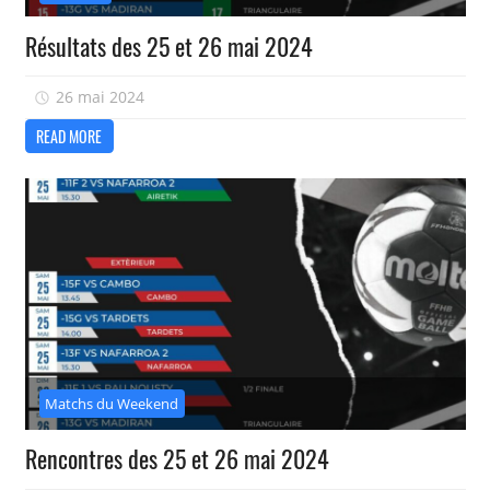
Résultats des 25 et 26 mai 2024
26 mai 2024
isadmin
READ MORE
Matchs du Weekend
Rencontres des 25 et 26 mai 2024