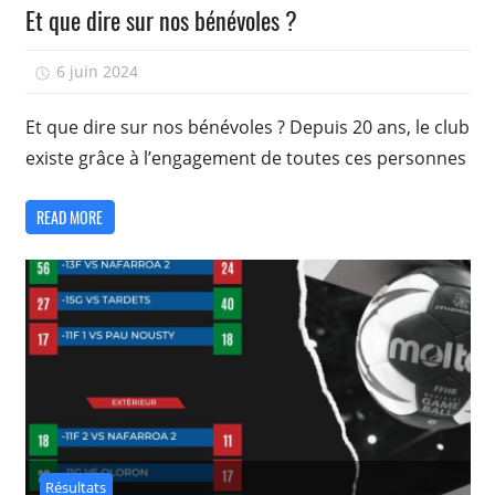
Et que dire sur nos bénévoles ?
6 juin 2024
isadmin
Et que dire sur nos bénévoles ? Depuis 20 ans, le club
existe grâce à l’engagement de toutes ces personnes
READ MORE
Résultats