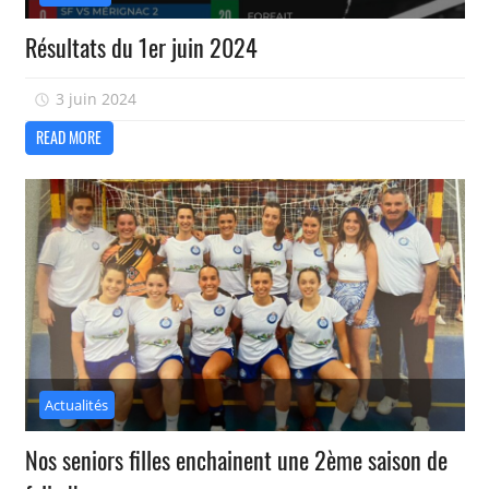
Résultats du 1er juin 2024
3 juin 2024
isadmin
READ MORE
Actualités
Nos seniors filles enchainent une 2ème saison de