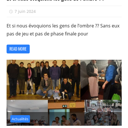
7 juin 2024
isadmin
Et si nous évoquions les gens de l’ombre ?? Sans eux
pas de jeu et pas de phase finale pour
READ MORE
Actualités