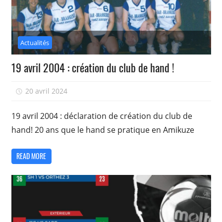
Actualités
19 avril 2004 : création du club de hand !
20 avril 2024
isadmin
19 avril 2004 : déclaration de création du club de
hand! 20 ans que le hand se pratique en Amikuze
READ MORE