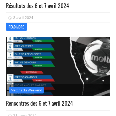
Résultats des 6 et 7 avril 2024
8 avril 2024
isadmin
READ MORE
Matchs du Weekend
Rencontres des 6 et 7 avril 2024
31 mars 2024
isadmin