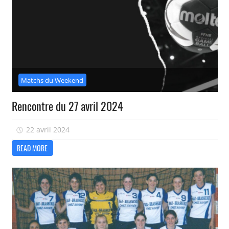
Matchs du Weekend
Rencontre du 27 avril 2024
22 avril 2024
isadmin
READ MORE