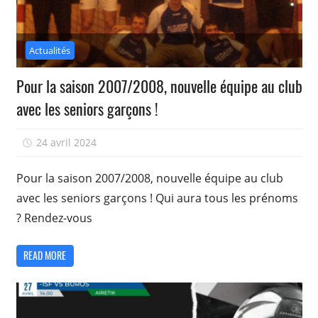
Actualités
Pour la saison 2007/2008, nouvelle équipe au club
avec les seniors garçons !
24 avril 2024
isadmin
Pour la saison 2007/2008, nouvelle équipe au club
avec les seniors garçons ! Qui aura tous les prénoms
? Rendez-vous
READ MORE