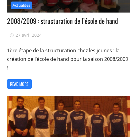
Actualités
2008/2009 : structuration de l’école de hand
27 avril 2024
isadmin
1ère étape de la structuration chez les jeunes : la
création de l’école de hand pour la saison 2008/2009
!
READ MORE