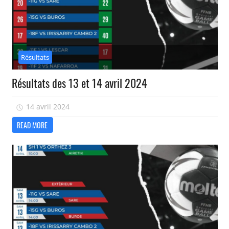
Résultats
Résultats des 13 et 14 avril 2024
14 avril 2024
isadmin
READ MORE