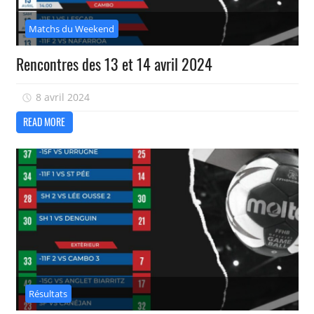
Matchs du Weekend
Rencontres des 13 et 14 avril 2024
8 avril 2024
isadmin
READ MORE
Résultats