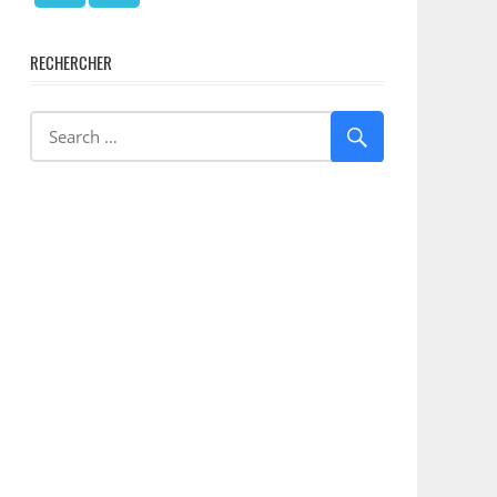
RECHERCHER