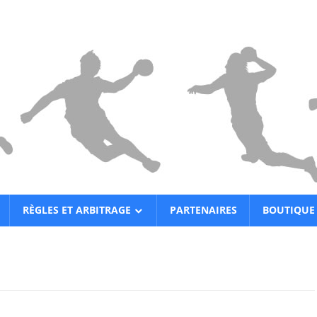
RÈGLES ET ARBITRAGE
PARTENAIRES
BOUTIQUE