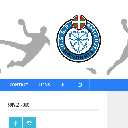
CONTACT
LIENS
SUIVEZ-NOUS