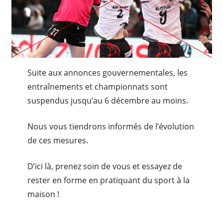
Suite aux annonces gouvernementales, les
entraînements et championnats sont
suspendus jusqu’au 6 décembre au moins.
Nous vous tiendrons informés de l’évolution
de ces mesures.
D’ici là, prenez soin de vous et essayez de
rester en forme en pratiquant du sport à la
maison !