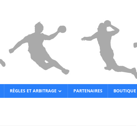
RÈGLES ET ARBITRAGE
PARTENAIRES
BOUTIQUE