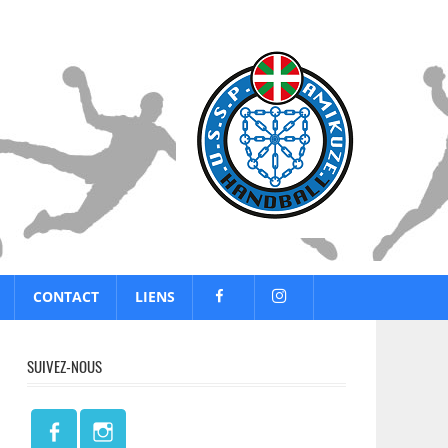
CONTACT
LIENS
SUIVEZ-NOUS