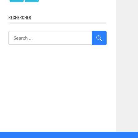
RECHERCHER