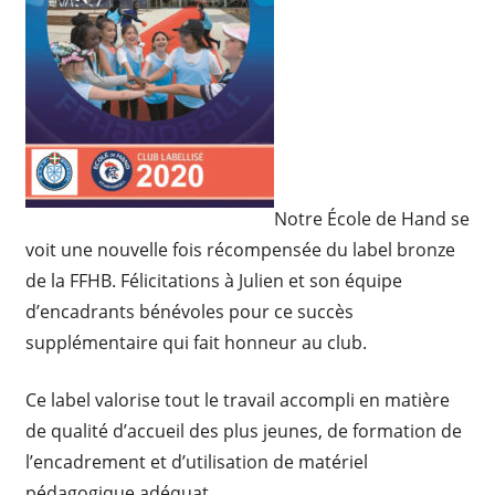
Notre École de Hand se
voit une nouvelle fois récompensée du label bronze
de la FFHB. Félicitations à Julien et son équipe
d’encadrants bénévoles pour ce succès
supplémentaire qui fait honneur au club.
Ce label valorise tout le travail accompli en matière
de qualité d’accueil des plus jeunes, de formation de
l’encadrement et d’utilisation de matériel
pédagogique adéquat.