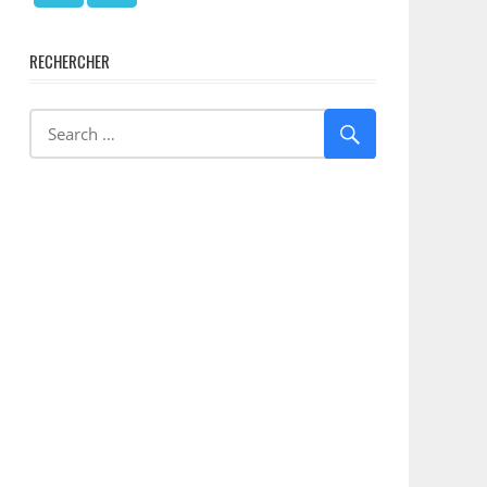
RECHERCHER