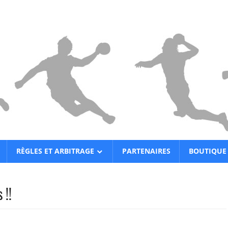
RÈGLES ET ARBITRAGE
PARTENAIRES
BOUTIQUE
 !!