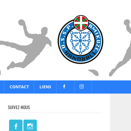
CONTACT
LIENS
SUIVEZ-NOUS