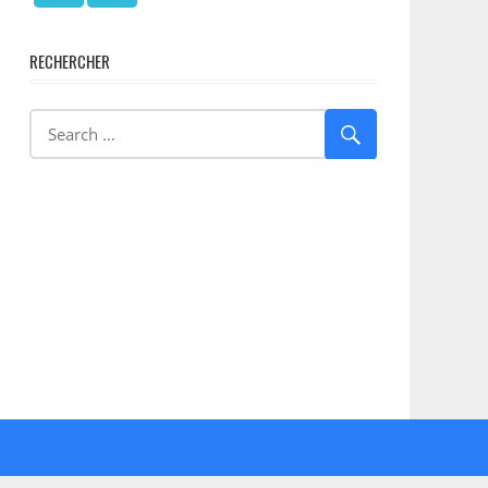
RECHERCHER