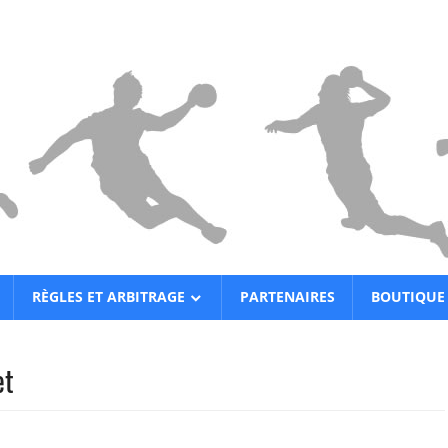
RÈGLES ET ARBITRAGE
PARTENAIRES
BOUTIQUE
et