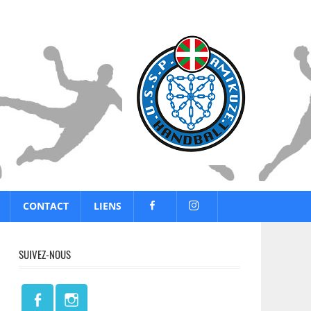
CONTACT
LIENS
SUIVEZ-NOUS