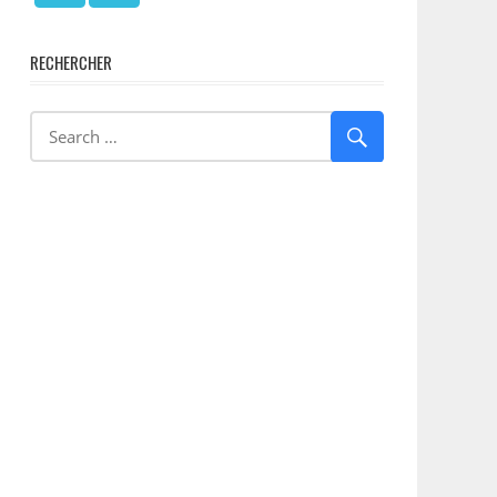
RECHERCHER