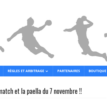
RÈGLES ET ARBITRAGE
PARTENAIRES
BOUTIQUE
match et la paella du 7 novembre !!