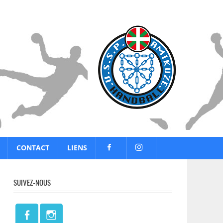
CONTACT
LIENS
SUIVEZ-NOUS