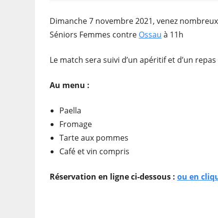
Dimanche 7 novembre 2021, venez nombreux 
Séniors Femmes contre
Ossau
à 11h
Le match sera suivi d’un apéritif et d’un repas
Au menu :
Paella
Fromage
Tarte aux pommes
Café et vin compris
Réservation en ligne ci-dessous :
ou en cliq