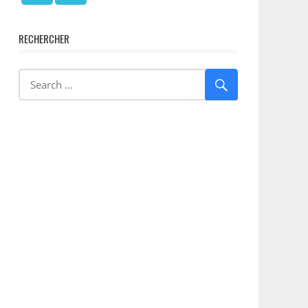
RECHERCHER