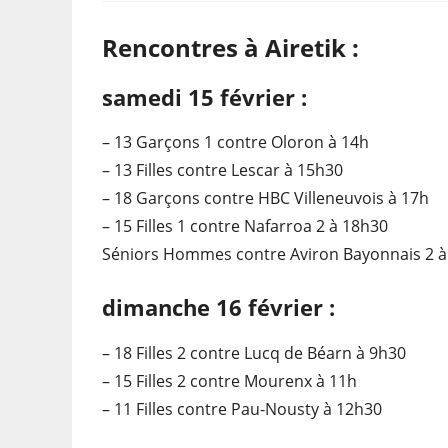
Rencontres à Airetik :
samedi 15 février :
– 13 Garçons 1 contre Oloron à 14h
– 13 Filles contre Lescar à 15h30
– 18 Garçons contre HBC Villeneuvois à 17h
– 15 Filles 1 contre Nafarroa 2 à 18h30
Séniors Hommes contre Aviron Bayonnais 2 à
dimanche 16 février :
– 18 Filles 2 contre Lucq de Béarn à 9h30
– 15 Filles 2 contre Mourenx à 11h
– 11 Filles contre Pau-Nousty à 12h30