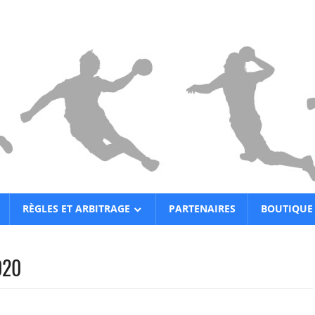
RÈGLES ET ARBITRAGE
PARTENAIRES
BOUTIQUE
020