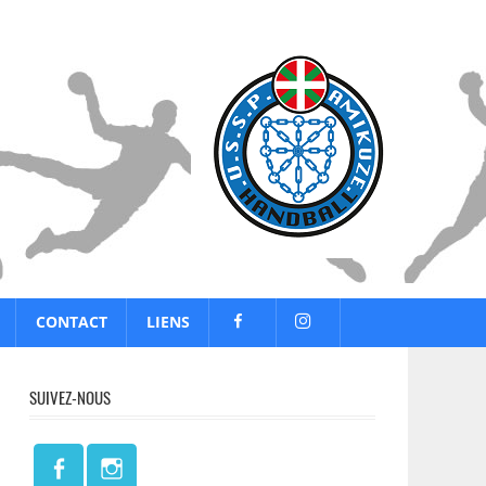
CONTACT
LIENS
SUIVEZ-NOUS