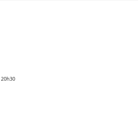
 20h30