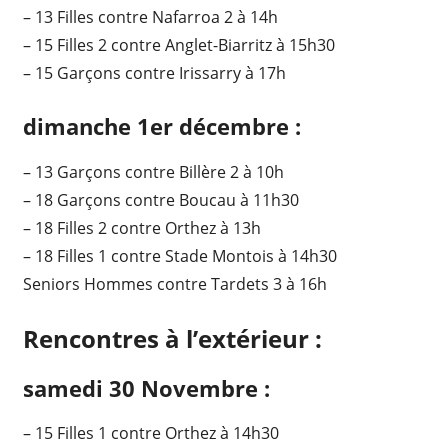
– 13 Filles contre Nafarroa 2 à 14h
– 15 Filles 2 contre Anglet-Biarritz à 15h30
– 15 Garçons contre Irissarry à 17h
dimanche 1er décembre :
– 13 Garçons contre Billère 2 à 10h
– 18 Garçons contre Boucau à 11h30
– 18 Filles 2 contre Orthez à 13h
– 18 Filles 1 contre Stade Montois à 14h30
Seniors Hommes contre Tardets 3 à 16h
Rencontres à l’extérieur :
samedi 30 Novembre :
– 15 Filles 1 contre Orthez à 14h30