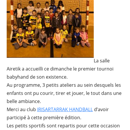
La salle
Airetik a accueilli ce dimanche le premier tournoi
babyhand de son existence.
Au programme, 3 petits ateliers au sein desquels les
enfants ont pu courir, tirer et jouer, le tout dans une
belle ambiance.
Merci au club
IRISARTARRAK HANDBALL
d’avoir
participé à cette première édition.
Les petits sportifs sont repartis pour cette occasion