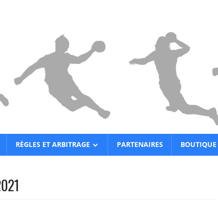
RÈGLES ET ARBITRAGE
PARTENAIRES
BOUTIQUE
2021