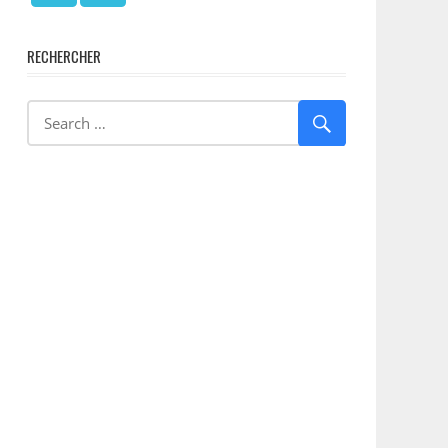
RECHERCHER