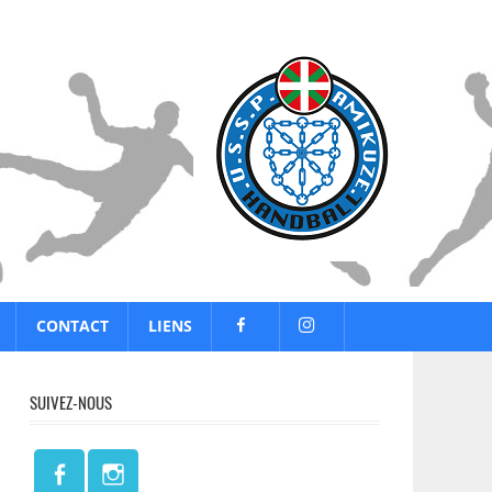
CONTACT
LIENS
SUIVEZ-NOUS