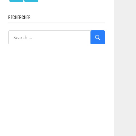
RECHERCHER