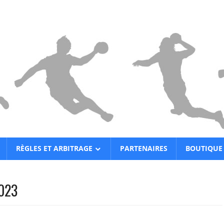
RÈGLES ET ARBITRAGE
PARTENAIRES
BOUTIQUE
2023