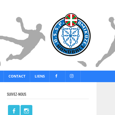
CONTACT
LIENS
SUIVEZ-NOUS