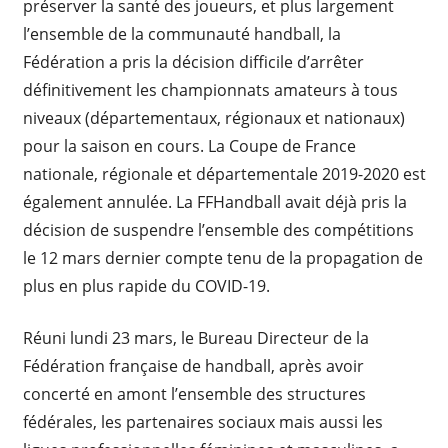
préserver la santé des joueurs, et plus largement
l’ensemble de la communauté handball, la
Fédération a pris la décision difficile d’arrêter
définitivement les championnats amateurs à tous
niveaux (départementaux, régionaux et nationaux)
pour la saison en cours. La Coupe de France
nationale, régionale et départementale 2019-2020 est
également annulée. La FFHandball avait déjà pris la
décision de suspendre l’ensemble des compétitions
le 12 mars dernier compte tenu de la propagation de
plus en plus rapide du COVID-19.
Réuni lundi 23 mars, le Bureau Directeur de la
Fédération française de handball, après avoir
concerté en amont l’ensemble des structures
fédérales, les partenaires sociaux mais aussi les