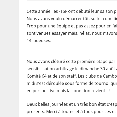
Cette année, les -15F ont débuté leur saison 
Nous avons voulu démarrer tôt, suite à une f
Trop pour une équipe et pas assez pour en fair
sont venues essayer mais, hélas, nous n’avo
14 joueuses.
Nous avons clôturé cette première étape par u
sensibilisation arbitrage le dimanche 30 août
Comité 64 et de son staff. Les clubs de Cambo
midi s’est déroulée sous forme de tournoi qui 
en perspective mais la condition revient…!
Deux belles journées et un très bon état d’esp
présents. Merci à toutes et à tous pour ces 