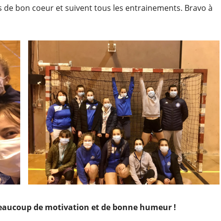
s de bon coeur et suivent tous les entrainements. Bravo à
beaucoup de motivation et de bonne humeur !