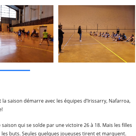
 la saison démarre avec les équipes d’Irissarry, Nafarroa,
e!
saison qui se solde par une victoire 26 à 18. Mais les filles
s les buts. Seules quelques joueuses tirent et marquent.