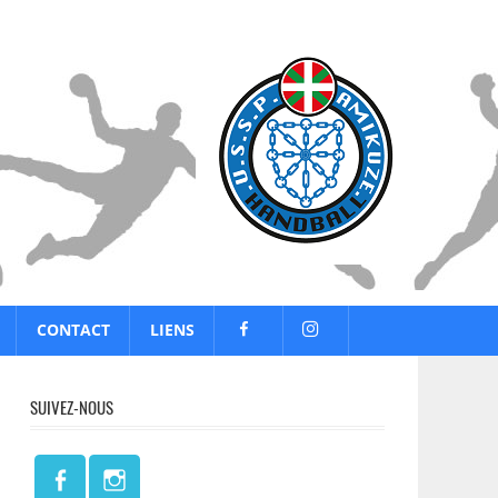
CONTACT
LIENS
SUIVEZ-NOUS