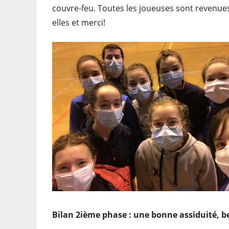
couvre-feu. Toutes les joueuses sont revenue
elles et merci!
Bilan 2ième phase : une bonne assiduité, 