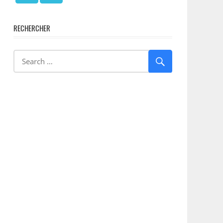
RECHERCHER