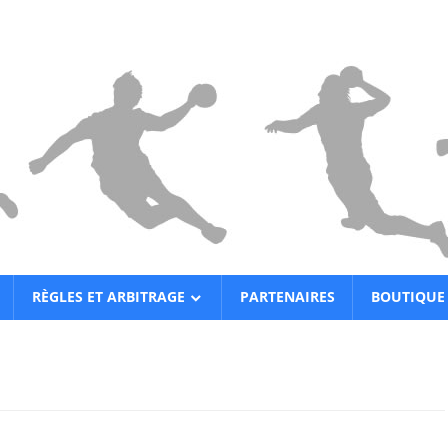
RÈGLES ET ARBITRAGE
PARTENAIRES
BOUTIQUE