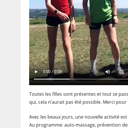
Toutes les filles sont présentes et tout se p
qui, cela n’aurait pas été possible. Merci pour
Avec les beaux jours, une nouvelle activité est
Au programme: auto-massage, prévention des 