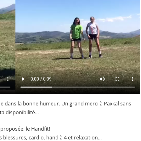
asse dans la bonne humeur. Un grand merci à Paxkal sans
 ta disponibilité…
 proposée: le Handfit!
blessures, cardio, hand à 4 et relaxation…