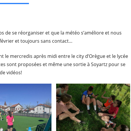
ps de se réorganiser et que la météo s’améliore et nous
février et toujours sans contact…
t le mercredis après midi entre le city d’Orègue et le lycée
nces sont proposées et même une sortie à Soyartz pour se
 de vidéos!